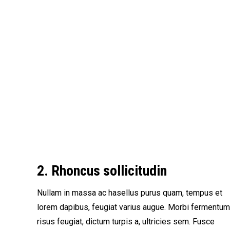
2. Rhoncus sollicitudin
Nullam in massa ac hasellus purus quam, tempus et
lorem dapibus, feugiat varius augue. Morbi fermentum
risus feugiat, dictum turpis a, ultricies sem. Fusce