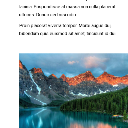
lacinia. Suspendisse at massa non nulla placerat
ultrices. Donec sed nisi odio.
Proin placerat viverra tempor. Morbi augue dui,
bibendum quis euismod sit amet, tincidunt id dui.