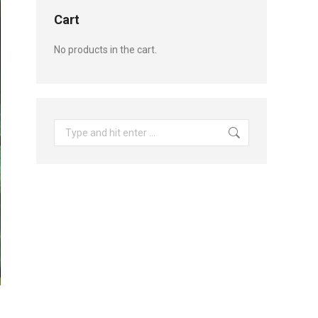
Cart
No products in the cart.
Search: