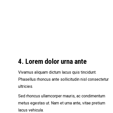
4. Lorem dolor urna ante
Vivamus aliquam dictum lacus quis tincidunt.
Phasellus rhoncus ante sollicitudin nisl consectetur
ultricies.
Sed rhoncus ullamcorper mauris, ac condimentum
metus egestas ut. Nam et urna ante, vitae pretium
lacus vehicula.