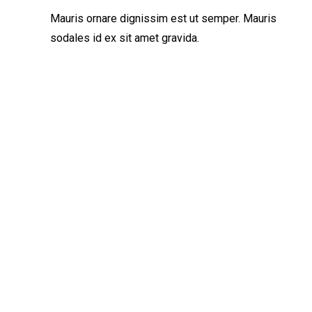
Mauris ornare dignissim est ut semper. Mauris
sodales id ex sit amet gravida.