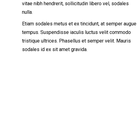
vitae nibh hendrerit, sollicitudin libero vel, sodales
nulla.
Etiam sodales metus et ex tincidunt, at semper augue
tempus. Suspendisse iaculis luctus velit commodo
tristique ultrices. Phasellus et semper velit. Mauris
sodales id ex sit amet gravida.